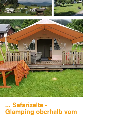
... Safarizelte -
Glamping oberhalb vom