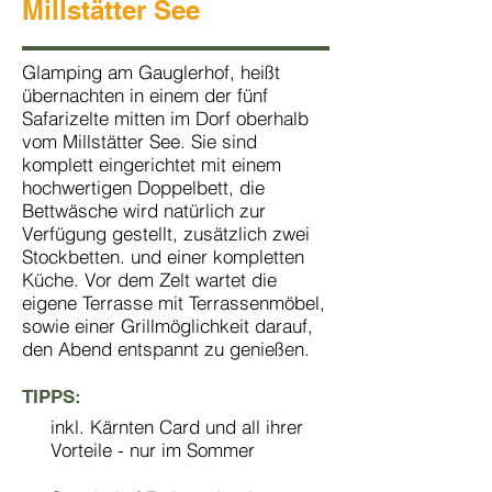
Millstätter See
Glamping am Gauglerhof, heißt
übernachten in einem der fünf
Safarizelte mitten im Dorf oberhalb
vom Millstätter See. Sie sind
komplett eingerichtet mit einem
hochwertigen Doppelbett, die
Bettwäsche wird natürlich zur
Verfügung gestellt, zusätzlich zwei
Stockbetten. und einer kompletten
Küche. Vor dem Zelt wartet die
eigene Terrasse mit Terrassenmöbel,
sowie einer Grillmöglichkeit darauf,
den Abend entspannt zu genießen.
TIPPS:
inkl. Kärnten Card und all ihrer
Vorteile - nur im Sommer