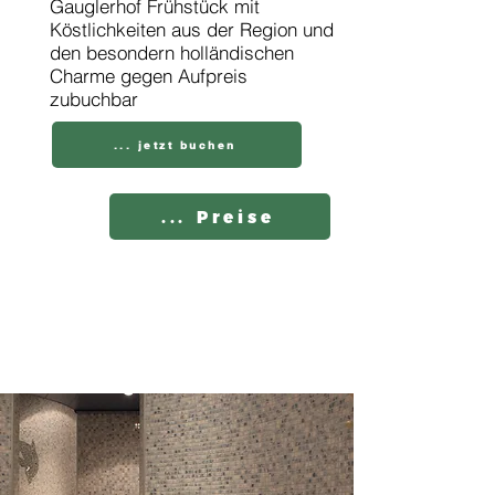
Gauglerhof Frühstück mit
Köstlichkeiten aus der Region und
den besondern holländischen
Charme gegen Aufpreis
zubuchbar
... jetzt buchen
... Preise