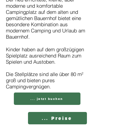
moderne und komfortable
Campingplatz auf dem alten und
gemütlichen Bauernhof bietet eine
besondere Kombination aus
modernem Camping und Urlaub am
Bauernhof.
Kinder haben auf dem großzügigen
Spielplatz ausreichend Raum zum
Spielen und Austoben.
Die Stellplätze sind alle über 80 m²
groß und bieten pures
Campingvergnügen.
... jetzt buchen
... Preise