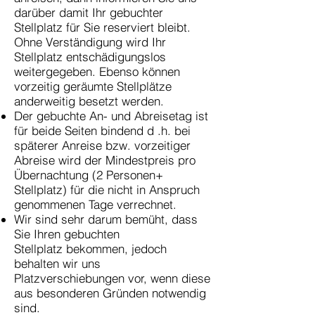
darüber damit Ihr gebuchter
Stellplatz für Sie reserviert bleibt.
Ohne Verständigung wird Ihr
Stellplatz entschädigungslos
weitergegeben. Ebenso können
vorzeitig geräumte Stellplätze
anderweitig besetzt werden.
Der gebuchte An- und Abreisetag ist
für beide Seiten bindend d .h. bei
späterer Anreise bzw. vorzeitiger
Abreise wird der Mindestpreis pro
Übernachtung (2 Personen+
Stellplatz) für die nicht in Anspruch
genommenen Tage verrechnet.
Wir sind sehr darum bemüht, dass
Sie Ihren gebuchten
Stellplatz
bekommen, jedoch
behalten wir uns
Platzverschiebungen vor, wenn
diese
aus besonderen Gründen notwendig
sind.