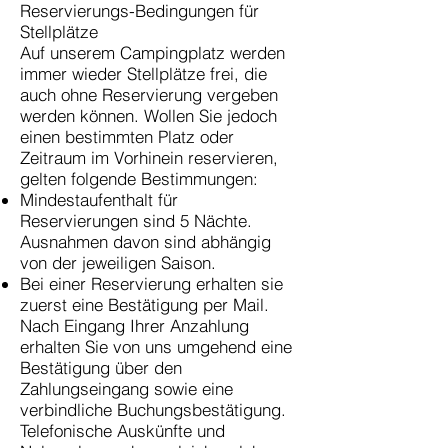
Reservierungs-Bedingungen für
Stellplätze
Auf unserem Campingplatz werden
immer wieder Stellplätze frei, die
auch ohne Reservierung vergeben
werden können. Wollen Sie jedoch
einen bestimmten Platz oder
Zeitraum im Vorhinein reservieren,
gelten folgende Bestimmungen:
Mindestaufenthalt für
Reservierungen sind 5 Nächte.
Ausnahmen davon sind abhängig
von der jeweiligen Saison.
Bei einer Reservierung erhalten sie
zuerst eine Bestätigung per Mail.
Nach Eingang Ihrer Anzahlung
erhalten Sie von uns umgehend eine
Bestätigung über den
Zahlungseingang sowie eine
verbindliche Buchungsbestätigung.
Telefonische Auskünfte und