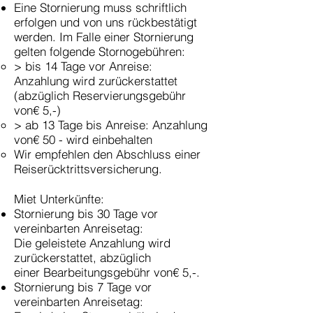
Eine Stornierung muss schriftlich
erfolgen und von uns
rückbestätigt
werden. Im Falle einer Stornierung
gelten folgende
Stornogebühren:
> bis 14 Tage vor Anreise:
Anzahlung wird zurückerstattet
(abzüglich
Reservierungsgebühr
von€ 5,-)
> ab 13 Tage bis Anreise: Anzahlung
von€ 50 - wird einbehalten
Wir empfehlen den Abschluss einer
Reiserücktrittsversicherung.
Miet Unterkünfte:
Stornierung bis 30 Tage vor
vereinbarten Anreisetag:
Die geleistete Anzahlung wird
zurückerstattet, abzüglich
einer
Bearbeitungsgebühr von€ 5,-.
Stornierung bis 7 Tage vor
vereinbarten Anreisetag: