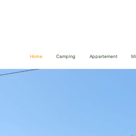
Home
Camping
Appartement
Mi