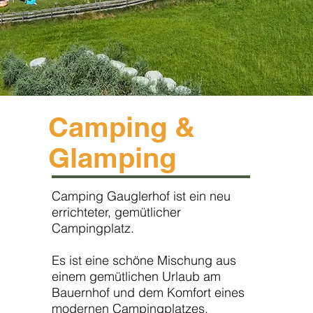
Camping &
Glamping
Camping Gauglerhof ist ein neu
errichteter, gemütlicher
Campingplatz.
Es ist eine schöne Mischung aus
einem gemütlichen Urlaub am
Bauernhof und dem Komfort eines
modernen Campingplatzes.