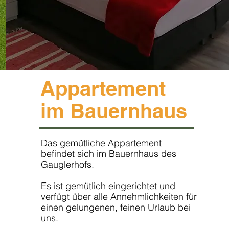
Appartement
im Bauernhaus
Das gemütliche Appartement
befindet sich im Bauernhaus des
Gauglerhofs.
Es ist gemütlich eingerichtet und
verfügt über alle Annehmlichkeiten für
einen gelungenen, feinen Urlaub bei
uns.